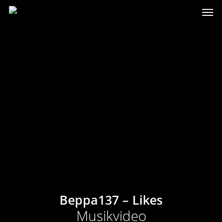
Beppa137 – Likes
Musikvideo